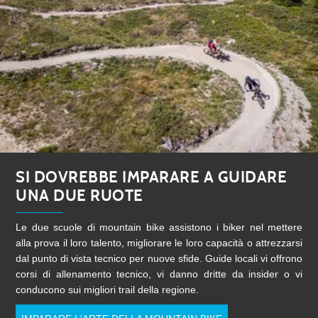
SI DOVREBBE IMPARARE A GUIDARE
UNA DUE RUOTE
Le due scuole di mountain bike assistono i biker nel mettere
alla prova il loro talento, migliorare le loro capacità o attrezzarsi
dal punto di vista tecnico per nuove sfide. Guide locali vi offrono
corsi di allenamento tecnico, vi danno dritte da insider o vi
conducono sui migliori trail della regione.