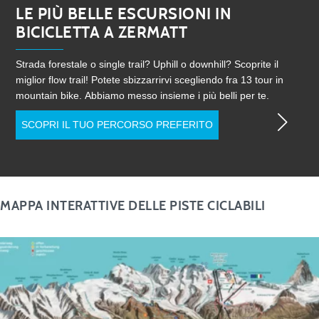
LE PIÙ BELLE ESCURSIONI IN
BICICLETTA A ZERMATT
Strada forestale o single trail? Uphill o downhill? Scoprite il
miglior flow trail! Potete sbizzarrirvi scegliendo fra 13 tour in
mountain bike. Abbiamo messo insieme i più belli per te.
SCOPRI IL TUO PERCORSO PREFERITO
MAPPA INTERATTIVE DELLE PISTE CICLABILI