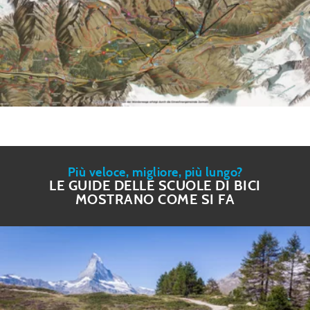
Più veloce, migliore, più lungo?
LE GUIDE DELLE SCUOLE DI BICI
MOSTRANO COME SI FA