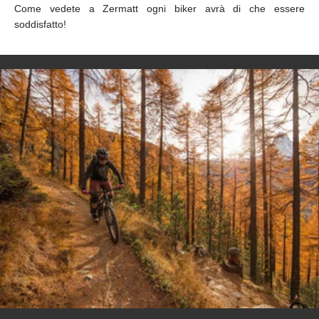
Come vedete a Zermatt ogni biker avrà di che essere
soddisfatto!