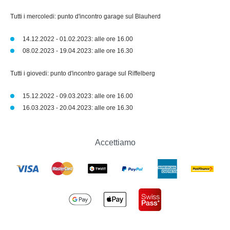
Tutti i mercoledi: punto d'incontro garage sul Blauherd
14.12.2022 - 01.02.2023: alle ore 16.00
08.02.2023 - 19.04.2023: alle ore 16.30
Tutti i giovedi: punto d'incontro garage sul Riffelberg
15.12.2022 - 09.03.2023: alle ore 16.00
16.03.2023 - 20.04.2023: alle ore 16.30
Accettiamo