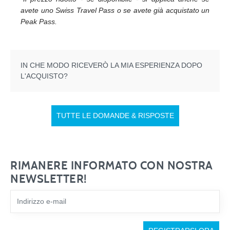
avete uno Swiss Travel Pass o se avete già acquistato un
Peak Pass.
TUTTE LE DOMANDE & RISPOSTE
RIMANERE INFORMATO CON NOSTRA
NEWSLETTER!