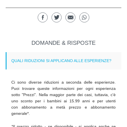
DOMANDE & RISPOSTE
Ci sono diverse riduzioni a seconda delle esperienze.
Puoi trovare queste informazioni per ogni esperienza
sotto "Prezzi". Nella maggior parte dei casi, tuttavia, c'è
uno sconto per i bambini ai 15.99 anni e per utenti
con abbonamento a metà prezzo e abbonamento
generale*.
*Il prezzo ridotto - se disponibile - si applica anche se